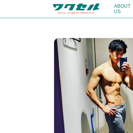
ABOUT
US