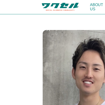
ABOUT
US