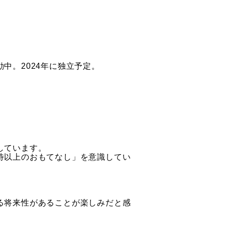
中。2024年に独立予定。
しています。
待以上のおもてなし」を意識してい
る将来性があることが楽しみだと感