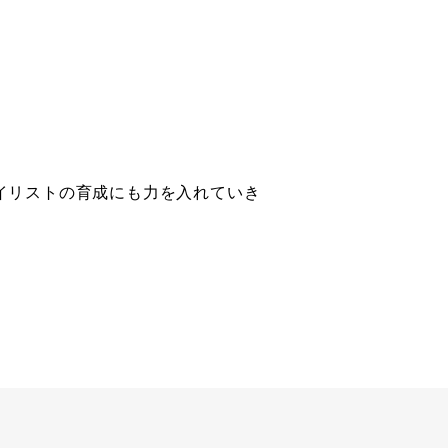
イリストの育成にも力を入れていき