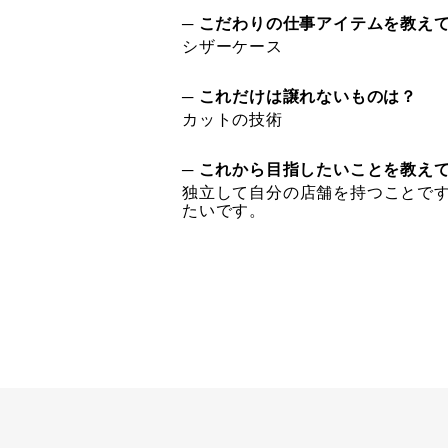
─ こだわりの仕事アイテムを教え
シザーケース
─ これだけは譲れないものは？
カットの技術
─ これから目指したいことを教え
独立して自分の店舗を持つことで
たいです。