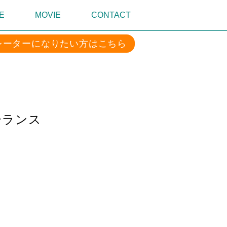
E
MOVIE
CONTACT
レーターになりたい方はこちら
ーランス