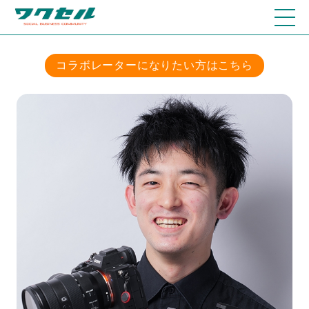
コラボレーターになりたい方はこちら