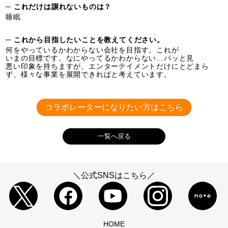
─ これだけは譲れないものは？
睡眠
─ これから目指したいことを教えてください。
何をやっているかわからない会社を目指す。これが
いまの目標です。なにやってるかわからない…パッと見
悪い印象を持ちますが、エンターテイメントだけにとどまら
ず、様々な事業を展開できればと考えています。
コラボレーターになりたい方はこちら
一覧へ戻る
＼公式SNSはこちら／
HOME