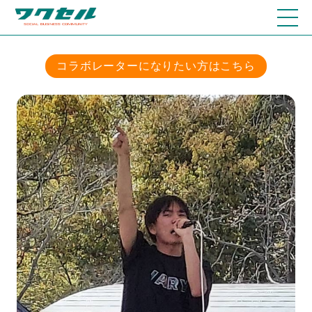
コラボレーターになりたい方はこちら