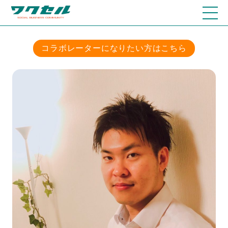
コラボレーターになりたい方はこちら