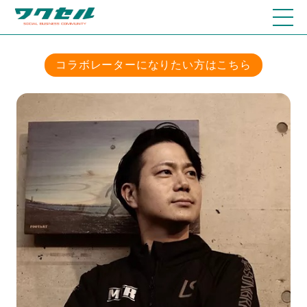
コラボレーターになりたい方はこちら