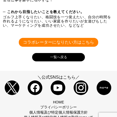
─ これから目指したいことを教えてください。
ゴルフ上手くなりたい、格闘技を一つ覚えたい、自分の時間を
作れるようになりたい、いい家庭を作りたいが女遊びもした
い、マーケティングを成功させたい、などなど
コラボレーターになりたい方はこちら
一覧へ戻る
＼公式SNSはこちら／
HOME
プライバシーポリシー
個人情報及び特定個人情報保護方針