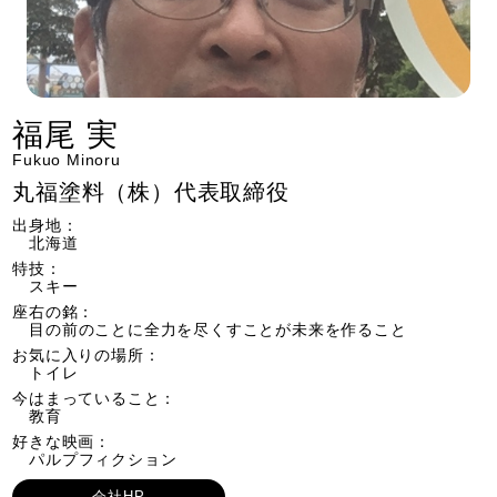
福尾 実
Fukuo Minoru
丸福塗料（株）代表取締役
出身地：
北海道
特技：
スキー
座右の銘：
目の前のことに全力を尽くすことが未来を作ること
お気に入りの場所：
トイレ
今はまっていること：
教育
好きな映画：
パルプフィクション
会社HP