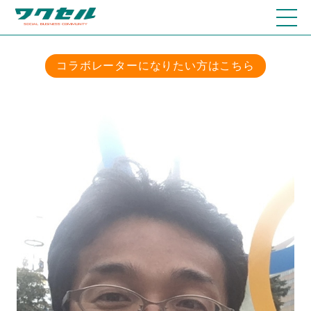
コラボレーターになりたい方はこちら