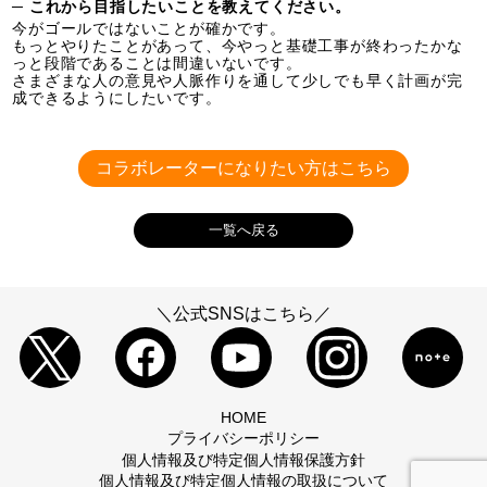
─ これから目指したいことを教えてください。
今がゴールではないことが確かです。
もっとやりたことがあって、今やっと基礎工事が終わったかな
っと段階であることは間違いないです。
さまざまな人の意見や人脈作りを通して少しでも早く計画が完
成できるようにしたいです。
コラボレーターになりたい方はこちら
一覧へ戻る
＼公式SNSはこちら／
HOME
プライバシーポリシー
個人情報及び特定個人情報保護方針
個人情報及び特定個人情報の取扱について