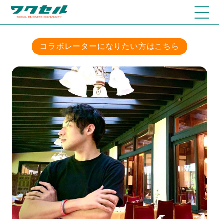
コラボレーターになりたい方はこちら