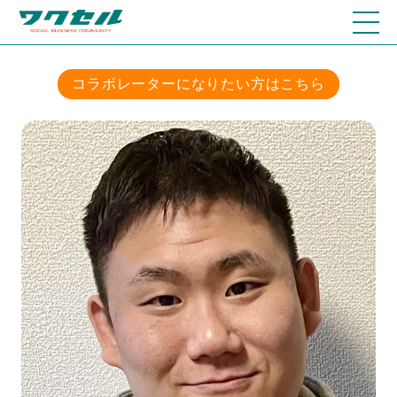
コラボレーターになりたい方はこちら