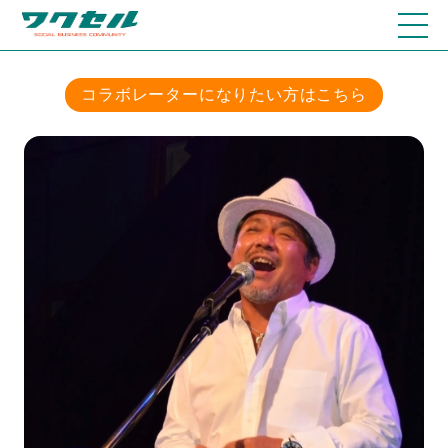
コラボレーターになりたい方はこちら