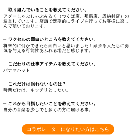
─ 取り組んでいることを教えてください。
アグーしゃぶしゃぶみるく（つくば店、那覇店、恩納村店）の
運営しています。店舗で定期的にライブを行ってお客様に楽し
んで頂いております。
─ ワクセルの面白いところを教えてください。
将来的に何かできたら面白いと思いました！頑張る人たちに勇
気を与える可能性あふれる場だと感じます。
─ こだわりの仕事アイテムを教えてください。
パナマハット
─ これだけは譲れないものは？
時間だけは、キッチリとしたい。
─ これから目指したいことを教えてください。
自分の音楽を少しでも多くの方に届ける事。
コラボレーターになりたい方はこちら