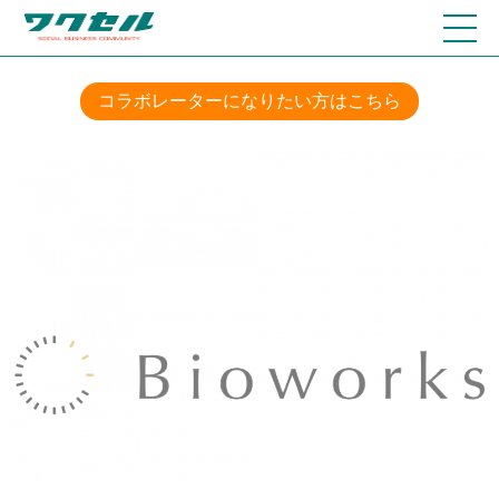
コラボレーターになりたい方はこちら