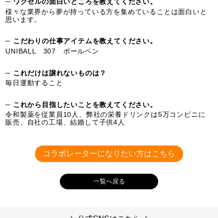
─ ワクセルの面白いところを教えてください。
様々な業界から夢が持っている方を集めていることは面白いと
思います。
─ こだわりの仕事アイテムを教えてください。
UNIBALL 307 ボールペン
─ これだけは譲れないものは？
毎日運動すること
─ これから目指したいことを教えてください。
令和製薬を従業員10人、弊社の栄養ドリンクは5万コンビニに
販売、自社の工場、結婚して子供4人
コラボレーターになりたい方はこちら
一覧へ戻る