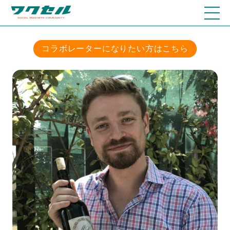
コラボレーターになりたい方はこちら