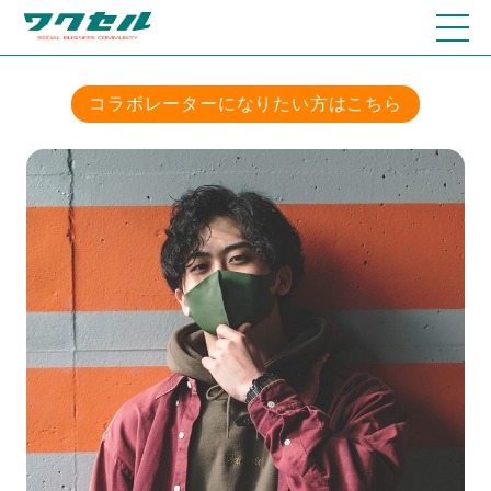
コラボレーターになりたい方はこちら