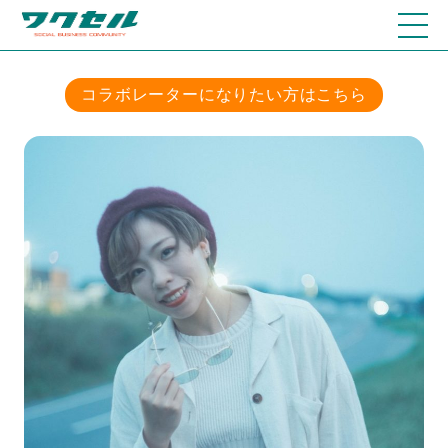
コラボレーターになりたい方はこちら