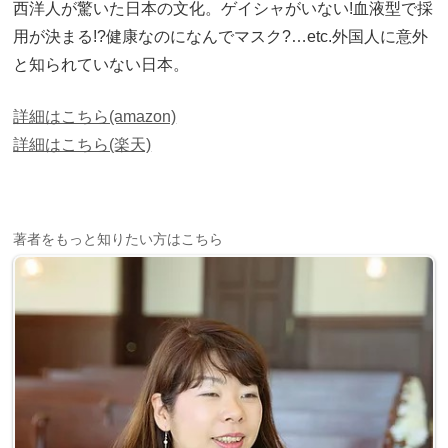
西洋人が驚いた日本の文化。ゲイシャがいない!血液型で採
用が決まる!?健康なのになんでマスク?…etc.外国人に意外
と知られていない日本。
詳細はこちら(amazon)
詳細はこちら(楽天)
著者をもっと知りたい方はこちら