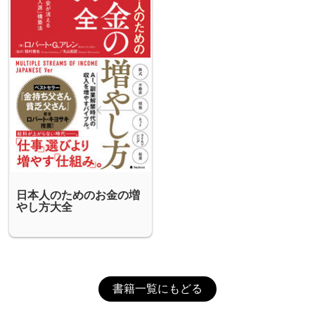
日本人のためのお金の増
やし方大全
書籍一覧にもどる