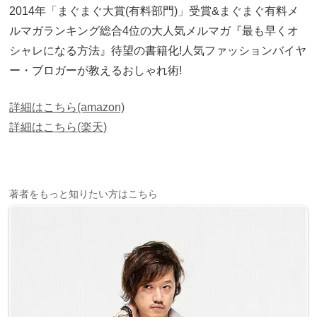
2014年「まぐまぐ大賞(有料部門)」受賞&まぐまぐ有料メ
ルマガランキング総合4位の大人気メルマガ『最も早くオ
シャレになる方法』待望の書籍化!人気ファッションバイヤ
ー・ブロガーが教えるおしゃれ術!
詳細はこちら(amazon)
詳細はこちら(楽天)
著者をもっと知りたい方はこちら