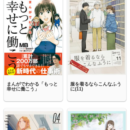
まんがでわかる「もっと
服を着るならこんなふう
幸せに働こう」
に(11)