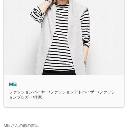
MB
ファッションバイヤー/ファッションアドバイザー/ファッシ
ョンブロガー/作家
MB さんの他の書籍