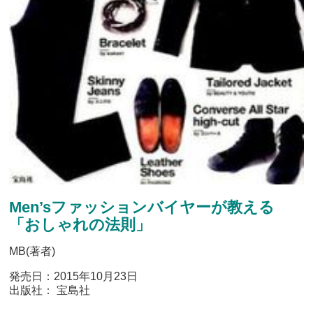
Men’sファッションバイヤーが教える
「おしゃれの法則」
MB(著者)
発売日：2015年10月23日
出版社： 宝島社