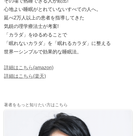
その場で熟睡できる人が続出!
心地よい睡眠がとれていないすべての人へ。
延べ2万人以上の患者を指導してきた
気鋭の理学療法士が考案!
「カラダ」をゆるめることで
「眠れないカラダ」を「眠れるカラダ」に整える
世界一シンプルで効果的な睡眠法。
詳細はこちら(amazon)
詳細はこちら(楽天)
著者をもっと知りたい方はこちら