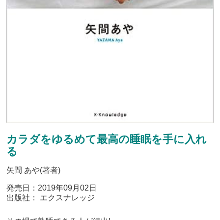
カラダをゆるめて最高の睡眠を手に入れ
る
矢間 あや(著者)
発売日：2019年09月02日
出版社： エクスナレッジ