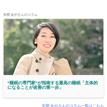
矢間 あやさんのコラム
“睡眠の専門家”が指南する最高の睡眠「主体的
になることが改善の第一歩」
矢間 あやさんのコラム一覧はこちら