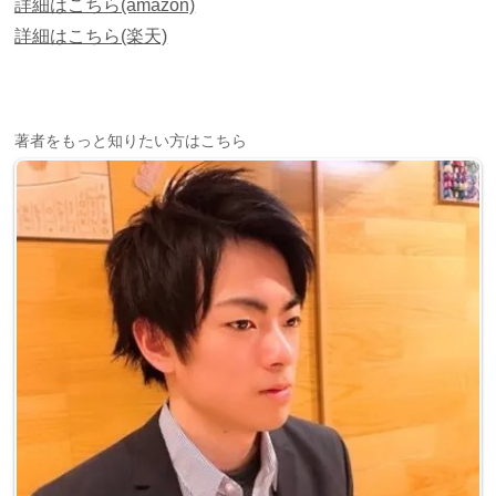
詳細はこちら(amazon)
詳細はこちら(楽天)
著者をもっと知りたい方はこちら