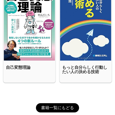
自己変態理論
もっと自分らしく行動し
たい人の決める技術
書籍一覧にもどる