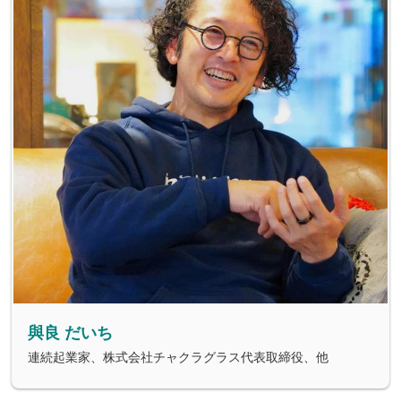
與良 だいち
連続起業家、株式会社チャクラグラス代表取締役、他