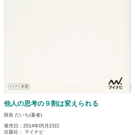
他人の思考の９割は変えられる
與良 だいち(著者)
発売日：2014年05月23日
出版社： マイナビ