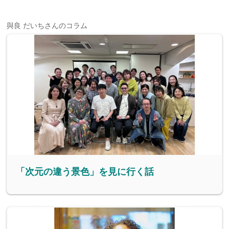
與良 だいちさんのコラム
「次元の違う景色」を見に行く話