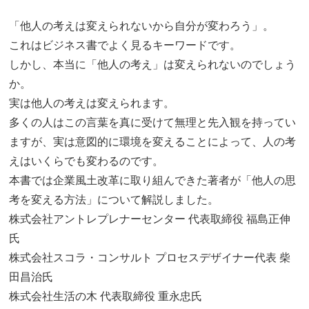
「他人の考えは変えられないから自分が変わろう」。
これはビジネス書でよく見るキーワードです。
しかし、本当に「他人の考え」は変えられないのでしょう
か。
実は他人の考えは変えられます。
多くの人はこの言葉を真に受けて無理と先入観を持ってい
ますが、実は意図的に環境を変えることによって、人の考
えはいくらでも変わるのです。
本書では企業風土改革に取り組んできた著者が「他人の思
考を変える方法」について解説しました。
株式会社アントレプレナーセンター 代表取締役 福島正伸
氏
株式会社スコラ・コンサルト プロセスデザイナー代表 柴
田昌治氏
株式会社生活の木 代表取締役 重永忠氏