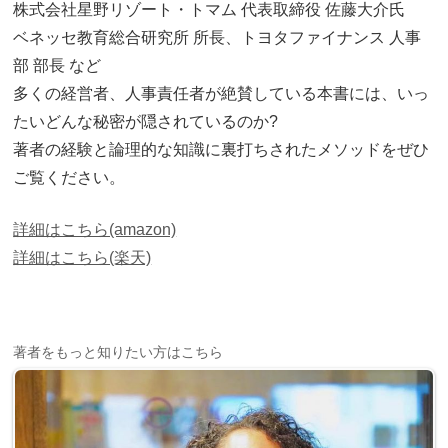
株式会社星野リゾート・トマム 代表取締役 佐藤大介氏
ベネッセ教育総合研究所 所長、トヨタファイナンス 人事
部 部長 など
多くの経営者、人事責任者が絶賛している本書には、いっ
たいどんな秘密が隠されているのか?
著者の経験と論理的な知識に裏打ちされたメソッドをぜひ
ご覧ください。
詳細はこちら(amazon)
詳細はこちら(楽天)
著者をもっと知りたい方はこちら